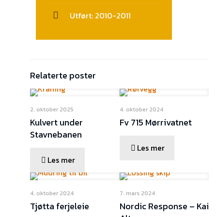
Utført: 2010-2011
Relaterte poster
2. oktober 2025
4. oktober 2024
Kulvert under
Fv 715 Mørrivatnet
Stavnebanen
Les mer
Les mer
4. oktober 2024
7. mars 2024
Tjøtta ferjeleie
Nordic Response – Kai