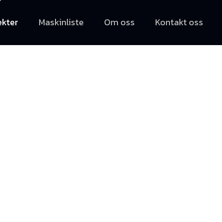
ekter
Maskinliste
Om oss
Kontakt oss