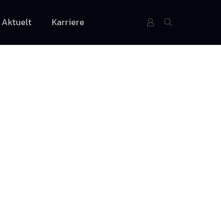
Aktuelt
Karriere