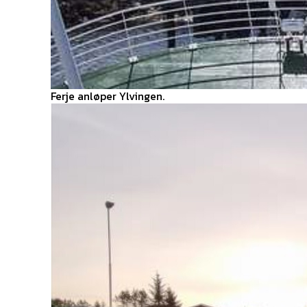
Ferje anløper Ylvingen.