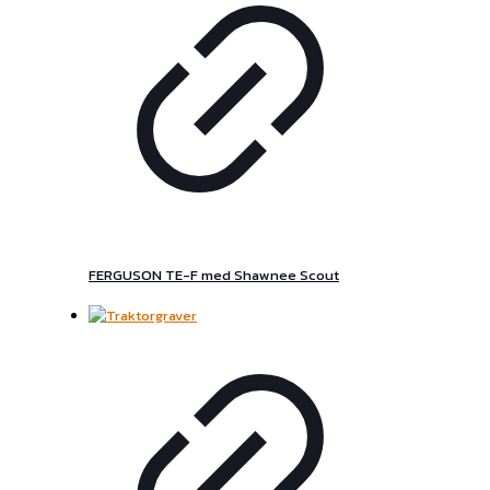
FERGUSON TE-F med Shawnee Scout