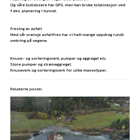
Og våre bulldosere har GPS, men kan bruke totalstasjon ved
f.eks. planering i tunnel.
Fresing av asfalt
Med vår oransje asfaltfres har vi hatt mange oppdrag rundt
omkring på vegene.
Knuse- og sorteringsverk, pumper og aggregat etc.
Store pumper og strømaggregat.
Knuseverk og sorteringsverk for ulike massetyper.
Relaterte poster